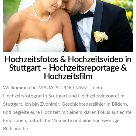
Hochzeitsfotos & Hochzeitsvideo in
Stuttgart – Hochzeitsreportage &
Hochzeitsfilm
Willkommen bei
VISUALSTUDIO M&M
– dein
Hochzeitsfotograf in Stuttgart
und
Hochzeitsvideograf in
Stuttgart
. Ich bin
Zvonimir
, Geschichtenerzähler in Bildern,
und begleite eure Hochzeit mit einem klaren Fokus auf echte
Emotionen, natürliche Momente und eine hochwertige
Bildsprache.