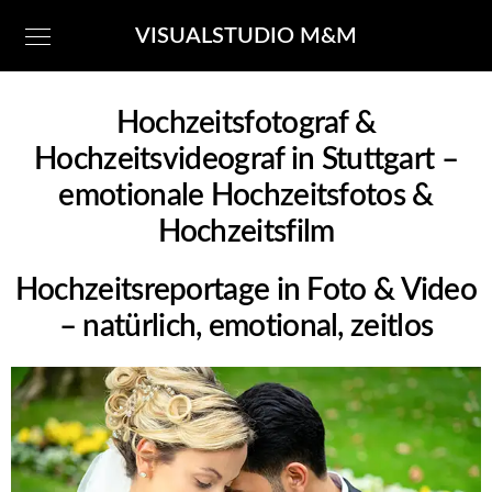
VISUALSTUDIO M&M
Hochzeitsfotograf &
Hochzeitsvideograf in Stuttgart –
emotionale Hochzeitsfotos &
Hochzeitsfilm
Hochzeitsreportage in Foto & Video
– natürlich, emotional, zeitlos