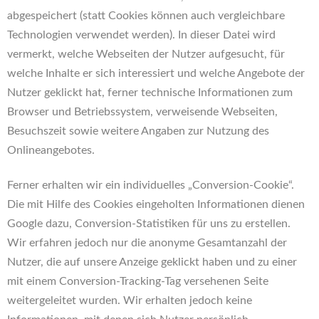
abgespeichert (statt Cookies können auch vergleichbare
Technologien verwendet werden). In dieser Datei wird
vermerkt, welche Webseiten der Nutzer aufgesucht, für
welche Inhalte er sich interessiert und welche Angebote der
Nutzer geklickt hat, ferner technische Informationen zum
Browser und Betriebssystem, verweisende Webseiten,
Besuchszeit sowie weitere Angaben zur Nutzung des
Onlineangebotes.
Ferner erhalten wir ein individuelles „Conversion-Cookie“.
Die mit Hilfe des Cookies eingeholten Informationen dienen
Google dazu, Conversion-Statistiken für uns zu erstellen.
Wir erfahren jedoch nur die anonyme Gesamtanzahl der
Nutzer, die auf unsere Anzeige geklickt haben und zu einer
mit einem Conversion-Tracking-Tag versehenen Seite
weitergeleitet wurden. Wir erhalten jedoch keine