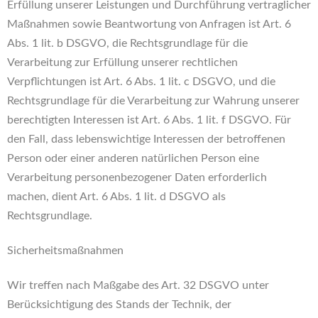
Erfüllung unserer Leistungen und Durchführung vertraglicher
Maßnahmen sowie Beantwortung von Anfragen ist Art. 6
Abs. 1 lit. b DSGVO, die Rechtsgrundlage für die
Verarbeitung zur Erfüllung unserer rechtlichen
Verpflichtungen ist Art. 6 Abs. 1 lit. c DSGVO, und die
Rechtsgrundlage für die Verarbeitung zur Wahrung unserer
berechtigten Interessen ist Art. 6 Abs. 1 lit. f DSGVO. Für
den Fall, dass lebenswichtige Interessen der betroffenen
Person oder einer anderen natürlichen Person eine
Verarbeitung personenbezogener Daten erforderlich
machen, dient Art. 6 Abs. 1 lit. d DSGVO als
Rechtsgrundlage.
Sicherheitsmaßnahmen
Wir treffen nach Maßgabe des Art. 32 DSGVO unter
Berücksichtigung des Stands der Technik, der