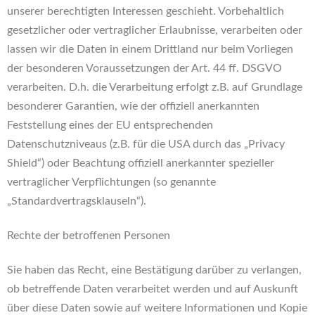
unserer berechtigten Interessen geschieht. Vorbehaltlich
gesetzlicher oder vertraglicher Erlaubnisse, verarbeiten oder
lassen wir die Daten in einem Drittland nur beim Vorliegen
der besonderen Voraussetzungen der Art. 44 ff. DSGVO
verarbeiten. D.h. die Verarbeitung erfolgt z.B. auf Grundlage
besonderer Garantien, wie der offiziell anerkannten
Feststellung eines der EU entsprechenden
Datenschutzniveaus (z.B. für die USA durch das „Privacy
Shield“) oder Beachtung offiziell anerkannter spezieller
vertraglicher Verpflichtungen (so genannte
„Standardvertragsklauseln“).
Rechte der betroffenen Personen
Sie haben das Recht, eine Bestätigung darüber zu verlangen,
ob betreffende Daten verarbeitet werden und auf Auskunft
über diese Daten sowie auf weitere Informationen und Kopie