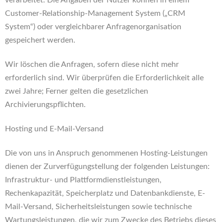
verarbeitet. Die Angaben der Nutzer können in einem
Customer-Relationship-Management System („CRM
System“) oder vergleichbarer Anfragenorganisation
gespeichert werden.
Wir löschen die Anfragen, sofern diese nicht mehr
erforderlich sind. Wir überprüfen die Erforderlichkeit alle
zwei Jahre; Ferner gelten die gesetzlichen
Archivierungspflichten.
Hosting und E-Mail-Versand
Die von uns in Anspruch genommenen Hosting-Leistungen
dienen der Zurverfügungstellung der folgenden Leistungen:
Infrastruktur- und Plattformdienstleistungen,
Rechenkapazität, Speicherplatz und Datenbankdienste, E-
Mail-Versand, Sicherheitsleistungen sowie technische
Wartungsleistungen, die wir zum Zwecke des Betriebs dieses