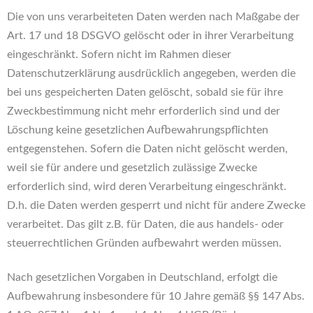
Die von uns verarbeiteten Daten werden nach Maßgabe der
Art. 17 und 18 DSGVO gelöscht oder in ihrer Verarbeitung
eingeschränkt. Sofern nicht im Rahmen dieser
Datenschutzerklärung ausdrücklich angegeben, werden die
bei uns gespeicherten Daten gelöscht, sobald sie für ihre
Zweckbestimmung nicht mehr erforderlich sind und der
Löschung keine gesetzlichen Aufbewahrungspflichten
entgegenstehen. Sofern die Daten nicht gelöscht werden,
weil sie für andere und gesetzlich zulässige Zwecke
erforderlich sind, wird deren Verarbeitung eingeschränkt.
D.h. die Daten werden gesperrt und nicht für andere Zwecke
verarbeitet. Das gilt z.B. für Daten, die aus handels- oder
steuerrechtlichen Gründen aufbewahrt werden müssen.
Nach gesetzlichen Vorgaben in Deutschland, erfolgt die
Aufbewahrung insbesondere für 10 Jahre gemäß §§ 147 Abs.