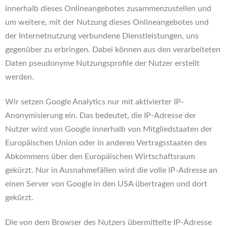
innerhalb dieses Onlineangebotes zusammenzustellen und
um weitere, mit der Nutzung dieses Onlineangebotes und
der Internetnutzung verbundene Dienstleistungen, uns
gegenüber zu erbringen. Dabei können aus den verarbeiteten
Daten pseudonyme Nutzungsprofile der Nutzer erstellt
werden.
Wir setzen Google Analytics nur mit aktivierter IP-
Anonymisierung ein. Das bedeutet, die IP-Adresse der
Nutzer wird von Google innerhalb von Mitgliedstaaten der
Europäischen Union oder in anderen Vertragsstaaten des
Abkommens über den Europäischen Wirtschaftsraum
gekürzt. Nur in Ausnahmefällen wird die volle IP-Adresse an
einen Server von Google in den USA übertragen und dort
gekürzt.
Die von dem Browser des Nutzers übermittelte IP-Adresse