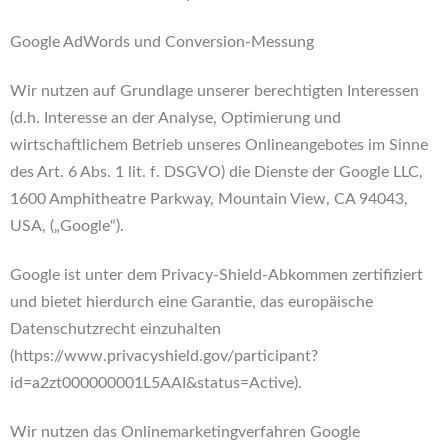
Google AdWords und Conversion-Messung
Wir nutzen auf Grundlage unserer berechtigten Interessen
(d.h. Interesse an der Analyse, Optimierung und
wirtschaftlichem Betrieb unseres Onlineangebotes im Sinne
des Art. 6 Abs. 1 lit. f. DSGVO) die Dienste der Google LLC,
1600 Amphitheatre Parkway, Mountain View, CA 94043,
USA, („Google“).
Google ist unter dem Privacy-Shield-Abkommen zertifiziert
und bietet hierdurch eine Garantie, das europäische
Datenschutzrecht einzuhalten
(https://www.privacyshield.gov/participant?
id=a2zt000000001L5AAI&status=Active).
Wir nutzen das Onlinemarketingverfahren Google