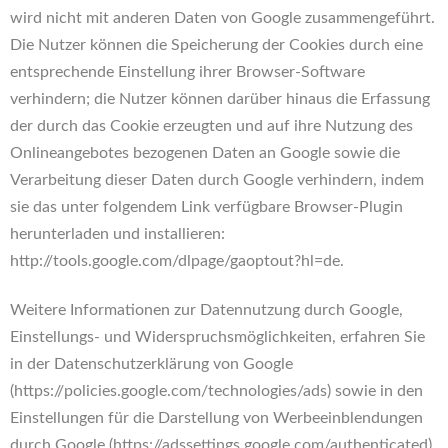
wird nicht mit anderen Daten von Google zusammengeführt.
Die Nutzer können die Speicherung der Cookies durch eine
entsprechende Einstellung ihrer Browser-Software
verhindern; die Nutzer können darüber hinaus die Erfassung
der durch das Cookie erzeugten und auf ihre Nutzung des
Onlineangebotes bezogenen Daten an Google sowie die
Verarbeitung dieser Daten durch Google verhindern, indem
sie das unter folgendem Link verfügbare Browser-Plugin
herunterladen und installieren:
http://tools.google.com/dlpage/gaoptout?hl=de.
Weitere Informationen zur Datennutzung durch Google,
Einstellungs- und Widerspruchsmöglichkeiten, erfahren Sie
in der Datenschutzerklärung von Google
(https://policies.google.com/technologies/ads) sowie in den
Einstellungen für die Darstellung von Werbeeinblendungen
durch Google (https://adssettings.google.com/authenticated).