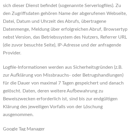
sich dieser Dienst befindet (sogenannte Serverlogfiles). Zu
den Zugriffsdaten gehören Name der abgerufenen Webseite,
Datei, Datum und Uhrzeit des Abrufs, übertragene
Datenmenge, Meldung über erfolgreichen Abruf, Browsertyp
nebst Version, das Betriebssystem des Nutzers, Referrer URL
(die zuvor besuchte Seite), IP-Adresse und der anfragende
Provider.
Logfile-Informationen werden aus Sicherheitsgründen (z.B.
zur Aufklärung von Missbrauchs- oder Betrugshandlungen)
für die Dauer von maximal 7 Tagen gespeichert und danach
gelöscht. Daten, deren weitere Aufbewahrung zu
Beweiszwecken erforderlich ist, sind bis zur endgültigen
Klärung des jeweiligen Vorfalls von der Löschung
ausgenommen.
Google Tag Manager