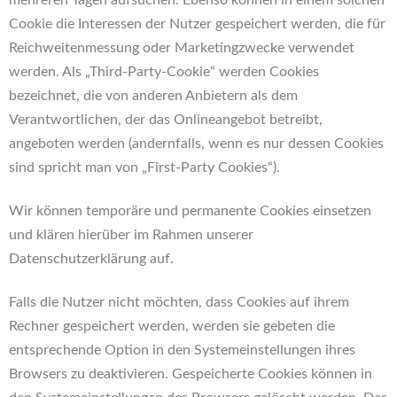
mehreren Tagen aufsuchen. Ebenso können in einem solchen
Cookie die Interessen der Nutzer gespeichert werden, die für
Reichweitenmessung oder Marketingzwecke verwendet
werden. Als „Third-Party-Cookie“ werden Cookies
bezeichnet, die von anderen Anbietern als dem
Verantwortlichen, der das Onlineangebot betreibt,
angeboten werden (andernfalls, wenn es nur dessen Cookies
sind spricht man von „First-Party Cookies“).
Wir können temporäre und permanente Cookies einsetzen
und klären hierüber im Rahmen unserer
Datenschutzerklärung auf.
Falls die Nutzer nicht möchten, dass Cookies auf ihrem
Rechner gespeichert werden, werden sie gebeten die
entsprechende Option in den Systemeinstellungen ihres
Browsers zu deaktivieren. Gespeicherte Cookies können in