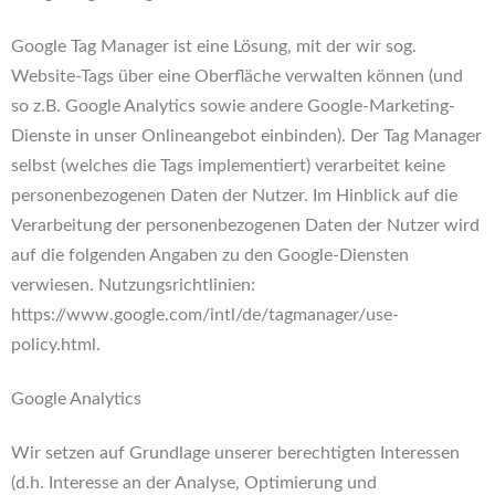
Google Tag Manager ist eine Lösung, mit der wir sog.
Website-Tags über eine Oberfläche verwalten können (und
so z.B. Google Analytics sowie andere Google-Marketing-
Dienste in unser Onlineangebot einbinden). Der Tag Manager
selbst (welches die Tags implementiert) verarbeitet keine
personenbezogenen Daten der Nutzer. Im Hinblick auf die
Verarbeitung der personenbezogenen Daten der Nutzer wird
auf die folgenden Angaben zu den Google-Diensten
verwiesen. Nutzungsrichtlinien:
https://www.google.com/intl/de/tagmanager/use-
policy.html.
Google Analytics
Wir setzen auf Grundlage unserer berechtigten Interessen
(d.h. Interesse an der Analyse, Optimierung und