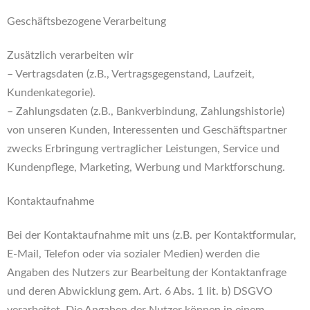
Geschäftsbezogene Verarbeitung
Zusätzlich verarbeiten wir
– Vertragsdaten (z.B., Vertragsgegenstand, Laufzeit,
Kundenkategorie).
– Zahlungsdaten (z.B., Bankverbindung, Zahlungshistorie)
von unseren Kunden, Interessenten und Geschäftspartner
zwecks Erbringung vertraglicher Leistungen, Service und
Kundenpflege, Marketing, Werbung und Marktforschung.
Kontaktaufnahme
Bei der Kontaktaufnahme mit uns (z.B. per Kontaktformular,
E-Mail, Telefon oder via sozialer Medien) werden die
Angaben des Nutzers zur Bearbeitung der Kontaktanfrage
und deren Abwicklung gem. Art. 6 Abs. 1 lit. b) DSGVO