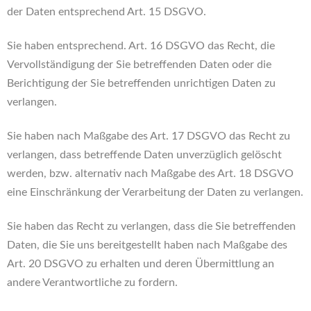
der Daten entsprechend Art. 15 DSGVO.
Sie haben entsprechend. Art. 16 DSGVO das Recht, die
Vervollständigung der Sie betreffenden Daten oder die
Berichtigung der Sie betreffenden unrichtigen Daten zu
verlangen.
Sie haben nach Maßgabe des Art. 17 DSGVO das Recht zu
verlangen, dass betreffende Daten unverzüglich gelöscht
werden, bzw. alternativ nach Maßgabe des Art. 18 DSGVO
eine Einschränkung der Verarbeitung der Daten zu verlangen.
Sie haben das Recht zu verlangen, dass die Sie betreffenden
Daten, die Sie uns bereitgestellt haben nach Maßgabe des
Art. 20 DSGVO zu erhalten und deren Übermittlung an
andere Verantwortliche zu fordern.