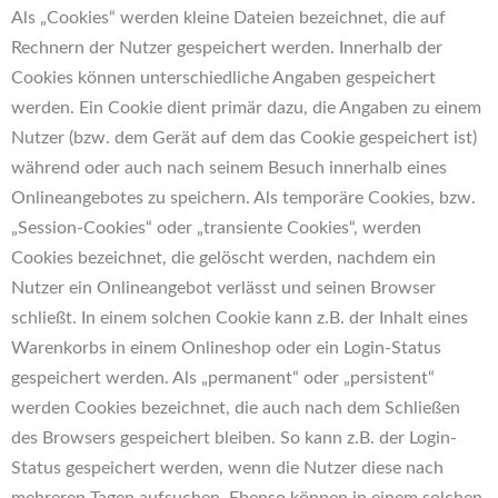
Als „Cookies“ werden kleine Dateien bezeichnet, die auf
Rechnern der Nutzer gespeichert werden. Innerhalb der
Cookies können unterschiedliche Angaben gespeichert
werden. Ein Cookie dient primär dazu, die Angaben zu einem
Nutzer (bzw. dem Gerät auf dem das Cookie gespeichert ist)
während oder auch nach seinem Besuch innerhalb eines
Onlineangebotes zu speichern. Als temporäre Cookies, bzw.
„Session-Cookies“ oder „transiente Cookies“, werden
Cookies bezeichnet, die gelöscht werden, nachdem ein
Nutzer ein Onlineangebot verlässt und seinen Browser
schließt. In einem solchen Cookie kann z.B. der Inhalt eines
Warenkorbs in einem Onlineshop oder ein Login-Status
gespeichert werden. Als „permanent“ oder „persistent“
werden Cookies bezeichnet, die auch nach dem Schließen
des Browsers gespeichert bleiben. So kann z.B. der Login-
Status gespeichert werden, wenn die Nutzer diese nach