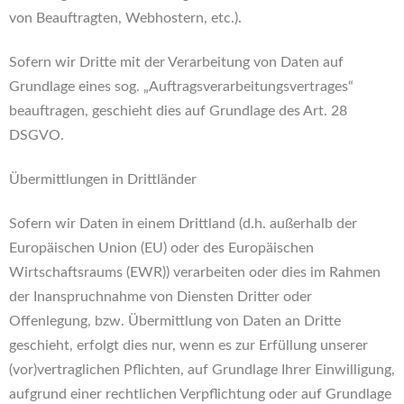
von Beauftragten, Webhostern, etc.).
Sofern wir Dritte mit der Verarbeitung von Daten auf
Grundlage eines sog. „Auftragsverarbeitungsvertrages“
beauftragen, geschieht dies auf Grundlage des Art. 28
DSGVO.
Übermittlungen in Drittländer
Sofern wir Daten in einem Drittland (d.h. außerhalb der
Europäischen Union (EU) oder des Europäischen
Wirtschaftsraums (EWR)) verarbeiten oder dies im Rahmen
der Inanspruchnahme von Diensten Dritter oder
Offenlegung, bzw. Übermittlung von Daten an Dritte
geschieht, erfolgt dies nur, wenn es zur Erfüllung unserer
(vor)vertraglichen Pflichten, auf Grundlage Ihrer Einwilligung,
aufgrund einer rechtlichen Verpflichtung oder auf Grundlage