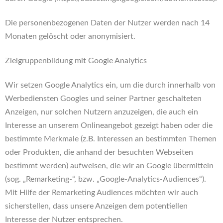
Die personenbezogenen Daten der Nutzer werden nach 14
Monaten gelöscht oder anonymisiert.
Zielgruppenbildung mit Google Analytics
Wir setzen Google Analytics ein, um die durch innerhalb von
Werbediensten Googles und seiner Partner geschalteten
Anzeigen, nur solchen Nutzern anzuzeigen, die auch ein
Interesse an unserem Onlineangebot gezeigt haben oder die
bestimmte Merkmale (z.B. Interessen an bestimmten Themen
oder Produkten, die anhand der besuchten Webseiten
bestimmt werden) aufweisen, die wir an Google übermitteln
(sog. „Remarketing-“, bzw. „Google-Analytics-Audiences“).
Mit Hilfe der Remarketing Audiences möchten wir auch
sicherstellen, dass unsere Anzeigen dem potentiellen
Interesse der Nutzer entsprechen.