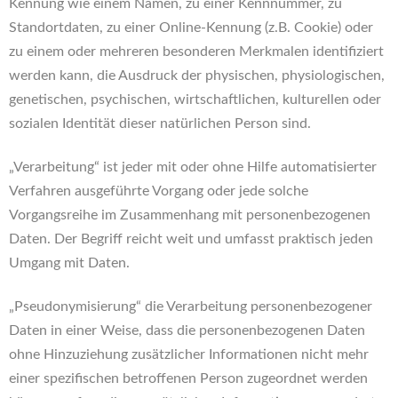
Kennung wie einem Namen, zu einer Kennnummer, zu
Standortdaten, zu einer Online-Kennung (z.B. Cookie) oder
zu einem oder mehreren besonderen Merkmalen identifiziert
werden kann, die Ausdruck der physischen, physiologischen,
genetischen, psychischen, wirtschaftlichen, kulturellen oder
sozialen Identität dieser natürlichen Person sind.
„Verarbeitung“ ist jeder mit oder ohne Hilfe automatisierter
Verfahren ausgeführte Vorgang oder jede solche
Vorgangsreihe im Zusammenhang mit personenbezogenen
Daten. Der Begriff reicht weit und umfasst praktisch jeden
Umgang mit Daten.
„Pseudonymisierung“ die Verarbeitung personenbezogener
Daten in einer Weise, dass die personenbezogenen Daten
ohne Hinzuziehung zusätzlicher Informationen nicht mehr
einer spezifischen betroffenen Person zugeordnet werden