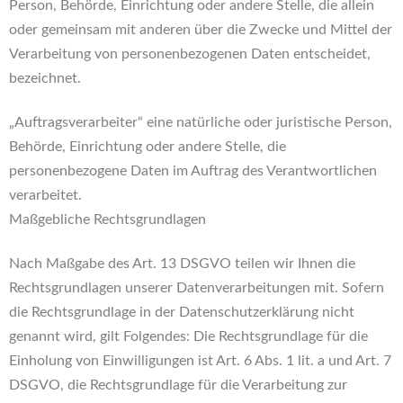
Person, Behörde, Einrichtung oder andere Stelle, die allein
oder gemeinsam mit anderen über die Zwecke und Mittel der
Verarbeitung von personenbezogenen Daten entscheidet,
bezeichnet.
„Auftragsverarbeiter“ eine natürliche oder juristische Person,
Behörde, Einrichtung oder andere Stelle, die
personenbezogene Daten im Auftrag des Verantwortlichen
verarbeitet.
Maßgebliche Rechtsgrundlagen
Nach Maßgabe des Art. 13 DSGVO teilen wir Ihnen die
Rechtsgrundlagen unserer Datenverarbeitungen mit. Sofern
die Rechtsgrundlage in der Datenschutzerklärung nicht
genannt wird, gilt Folgendes: Die Rechtsgrundlage für die
Einholung von Einwilligungen ist Art. 6 Abs. 1 lit. a und Art. 7
DSGVO, die Rechtsgrundlage für die Verarbeitung zur