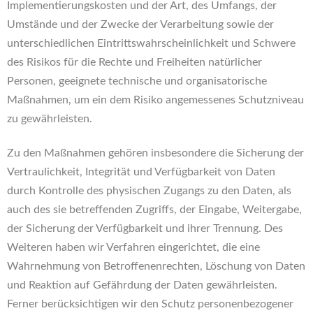
Implementierungskosten und der Art, des Umfangs, der
Umstände und der Zwecke der Verarbeitung sowie der
unterschiedlichen Eintrittswahrscheinlichkeit und Schwere
des Risikos für die Rechte und Freiheiten natürlicher
Personen, geeignete technische und organisatorische
Maßnahmen, um ein dem Risiko angemessenes Schutzniveau
zu gewährleisten.
Zu den Maßnahmen gehören insbesondere die Sicherung der
Vertraulichkeit, Integrität und Verfügbarkeit von Daten
durch Kontrolle des physischen Zugangs zu den Daten, als
auch des sie betreffenden Zugriffs, der Eingabe, Weitergabe,
der Sicherung der Verfügbarkeit und ihrer Trennung. Des
Weiteren haben wir Verfahren eingerichtet, die eine
Wahrnehmung von Betroffenenrechten, Löschung von Daten
und Reaktion auf Gefährdung der Daten gewährleisten.
Ferner berücksichtigen wir den Schutz personenbezogener