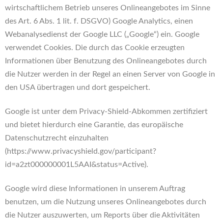
wirtschaftlichem Betrieb unseres Onlineangebotes im Sinne
des Art. 6 Abs. 1 lit. f. DSGVO) Google Analytics, einen
Webanalysedienst der Google LLC („Google“) ein. Google
verwendet Cookies. Die durch das Cookie erzeugten
Informationen über Benutzung des Onlineangebotes durch
die Nutzer werden in der Regel an einen Server von Google in
den USA übertragen und dort gespeichert.
Google ist unter dem Privacy-Shield-Abkommen zertifiziert
und bietet hierdurch eine Garantie, das europäische
Datenschutzrecht einzuhalten
(https://www.privacyshield.gov/participant?
id=a2zt000000001L5AAI&status=Active).
Google wird diese Informationen in unserem Auftrag
benutzen, um die Nutzung unseres Onlineangebotes durch
die Nutzer auszuwerten, um Reports über die Aktivitäten