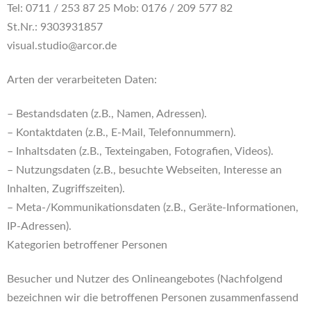
Tel: 0711 / 253 87 25 Mob: 0176 / 209 577 82
St.Nr.: 9303931857
visual.studio@arcor.de
Arten der verarbeiteten Daten:
– Bestandsdaten (z.B., Namen, Adressen).
– Kontaktdaten (z.B., E-Mail, Telefonnummern).
– Inhaltsdaten (z.B., Texteingaben, Fotografien, Videos).
– Nutzungsdaten (z.B., besuchte Webseiten, Interesse an
Inhalten, Zugriffszeiten).
– Meta-/Kommunikationsdaten (z.B., Geräte-Informationen,
IP-Adressen).
Kategorien betroffener Personen
Besucher und Nutzer des Onlineangebotes (Nachfolgend
bezeichnen wir die betroffenen Personen zusammenfassend