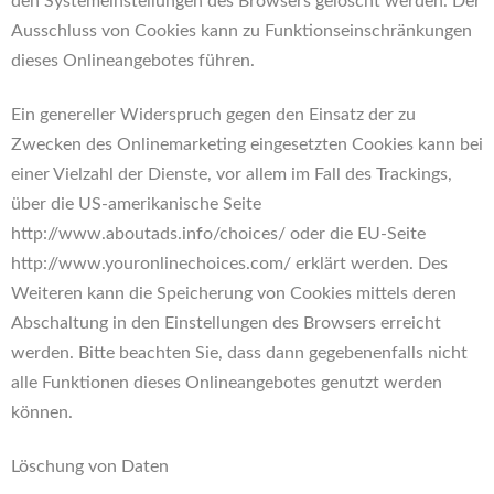
den Systemeinstellungen des Browsers gelöscht werden. Der
Ausschluss von Cookies kann zu Funktionseinschränkungen
dieses Onlineangebotes führen.
Ein genereller Widerspruch gegen den Einsatz der zu
Zwecken des Onlinemarketing eingesetzten Cookies kann bei
einer Vielzahl der Dienste, vor allem im Fall des Trackings,
über die US-amerikanische Seite
http://www.aboutads.info/choices/ oder die EU-Seite
http://www.youronlinechoices.com/ erklärt werden. Des
Weiteren kann die Speicherung von Cookies mittels deren
Abschaltung in den Einstellungen des Browsers erreicht
werden. Bitte beachten Sie, dass dann gegebenenfalls nicht
alle Funktionen dieses Onlineangebotes genutzt werden
können.
Löschung von Daten