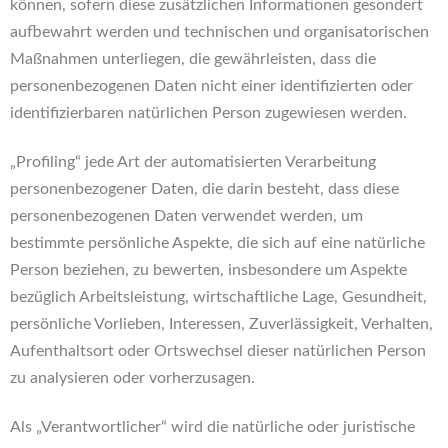
können, sofern diese zusätzlichen Informationen gesondert
aufbewahrt werden und technischen und organisatorischen
Maßnahmen unterliegen, die gewährleisten, dass die
personenbezogenen Daten nicht einer identifizierten oder
identifizierbaren natürlichen Person zugewiesen werden.
„Profiling“ jede Art der automatisierten Verarbeitung
personenbezogener Daten, die darin besteht, dass diese
personenbezogenen Daten verwendet werden, um
bestimmte persönliche Aspekte, die sich auf eine natürliche
Person beziehen, zu bewerten, insbesondere um Aspekte
bezüglich Arbeitsleistung, wirtschaftliche Lage, Gesundheit,
persönliche Vorlieben, Interessen, Zuverlässigkeit, Verhalten,
Aufenthaltsort oder Ortswechsel dieser natürlichen Person
zu analysieren oder vorherzusagen.
Als „Verantwortlicher“ wird die natürliche oder juristische