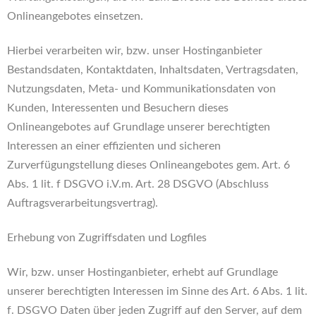
Onlineangebotes einsetzen.
Hierbei verarbeiten wir, bzw. unser Hostinganbieter
Bestandsdaten, Kontaktdaten, Inhaltsdaten, Vertragsdaten,
Nutzungsdaten, Meta- und Kommunikationsdaten von
Kunden, Interessenten und Besuchern dieses
Onlineangebotes auf Grundlage unserer berechtigten
Interessen an einer effizienten und sicheren
Zurverfügungstellung dieses Onlineangebotes gem. Art. 6
Abs. 1 lit. f DSGVO i.V.m. Art. 28 DSGVO (Abschluss
Auftragsverarbeitungsvertrag).
Erhebung von Zugriffsdaten und Logfiles
Wir, bzw. unser Hostinganbieter, erhebt auf Grundlage
unserer berechtigten Interessen im Sinne des Art. 6 Abs. 1 lit.
f. DSGVO Daten über jeden Zugriff auf den Server, auf dem