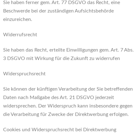
Sie haben ferner gem. Art. 77 DSGVO das Recht, eine
Beschwerde bei der zuständigen Aufsichtsbehörde
einzureichen.
Widerrufsrecht
Sie haben das Recht, erteilte Einwilligungen gem. Art. 7 Abs.
3 DSGVO mit Wirkung für die Zukunft zu widerrufen
Widerspruchsrecht
Sie können der künftigen Verarbeitung der Sie betreffenden
Daten nach Maßgabe des Art. 21 DSGVO jederzeit
widersprechen. Der Widerspruch kann insbesondere gegen
die Verarbeitung für Zwecke der Direktwerbung erfolgen.
Cookies und Widerspruchsrecht bei Direktwerbung