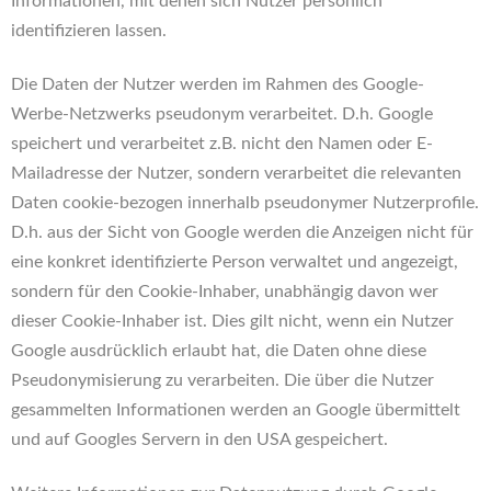
Informationen, mit denen sich Nutzer persönlich
identifizieren lassen.
Die Daten der Nutzer werden im Rahmen des Google-
Werbe-Netzwerks pseudonym verarbeitet. D.h. Google
speichert und verarbeitet z.B. nicht den Namen oder E-
Mailadresse der Nutzer, sondern verarbeitet die relevanten
Daten cookie-bezogen innerhalb pseudonymer Nutzerprofile.
D.h. aus der Sicht von Google werden die Anzeigen nicht für
eine konkret identifizierte Person verwaltet und angezeigt,
sondern für den Cookie-Inhaber, unabhängig davon wer
dieser Cookie-Inhaber ist. Dies gilt nicht, wenn ein Nutzer
Google ausdrücklich erlaubt hat, die Daten ohne diese
Pseudonymisierung zu verarbeiten. Die über die Nutzer
gesammelten Informationen werden an Google übermittelt
und auf Googles Servern in den USA gespeichert.