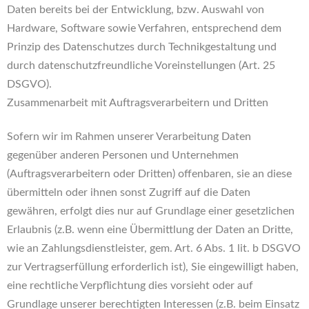
Daten bereits bei der Entwicklung, bzw. Auswahl von
Hardware, Software sowie Verfahren, entsprechend dem
Prinzip des Datenschutzes durch Technikgestaltung und
durch datenschutzfreundliche Voreinstellungen (Art. 25
DSGVO).
Zusammenarbeit mit Auftragsverarbeitern und Dritten
Sofern wir im Rahmen unserer Verarbeitung Daten
gegenüber anderen Personen und Unternehmen
(Auftragsverarbeitern oder Dritten) offenbaren, sie an diese
übermitteln oder ihnen sonst Zugriff auf die Daten
gewähren, erfolgt dies nur auf Grundlage einer gesetzlichen
Erlaubnis (z.B. wenn eine Übermittlung der Daten an Dritte,
wie an Zahlungsdienstleister, gem. Art. 6 Abs. 1 lit. b DSGVO
zur Vertragserfüllung erforderlich ist), Sie eingewilligt haben,
eine rechtliche Verpflichtung dies vorsieht oder auf
Grundlage unserer berechtigten Interessen (z.B. beim Einsatz