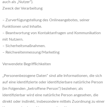
auch als „Nutzer“).
Zweck der Verarbeitung
– Zurverfügungstellung des Onlineangebotes, seiner
Funktionen und Inhalte.
– Beantwortung von Kontaktanfragen und Kommunikation
mit Nutzern.
– Sicherheitsmaßnahmen.
– Reichweitenmessung/Marketing
Verwendete Begrifflichkeiten
„Personenbezogene Daten“ sind alle Informationen, die sich
auf eine identifizierte oder identifizierbare natürliche Person
(im Folgenden „betroffene Person“) beziehen; als
identifizierbar wird eine natürliche Person angesehen, die
direkt oder indirekt, insbesondere mittels Zuordnung zu einer