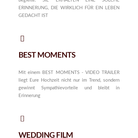
begleite. SIE ERHALTEN EINE SOLCHE
ERINNERUNG, DIE WIRKLICH FÜR EIN LEBEN
GEDACHT IST
BEST MOMENTS
Mit einem BEST MOMENTS - VIDEO TRAILER
liegt Eure Hochzeit nicht nur im Trend, sondern
gewinnt Sympathievorteile und bleibt in
Erinnerung
WEDDING FILM