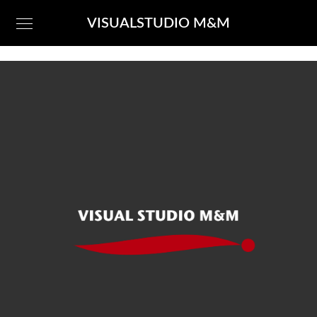
VISUALSTUDIO M&M