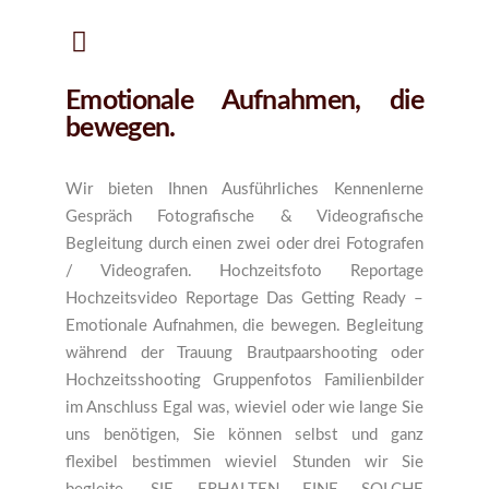
Emotionale Aufnahmen, die
bewegen.
Wir bieten Ihnen Ausführliches Kennenlerne
Gespräch Fotografische & Videografische
Begleitung durch einen zwei oder drei Fotografen
/ Videografen. Hochzeitsfoto Reportage
Hochzeitsvideo Reportage Das Getting Ready –
Emotionale Aufnahmen, die bewegen. Begleitung
während der Trauung Brautpaarshooting oder
Hochzeitsshooting Gruppenfotos Familienbilder
im Anschluss Egal was, wieviel oder wie lange Sie
uns benötigen, Sie können selbst und ganz
flexibel bestimmen wieviel Stunden wir Sie