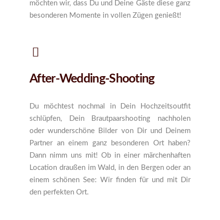
möchten wir, dass Du und Deine Gäste diese ganz
besonderen Momente in vollen Zügen genießt!
After-Wedding-Shooting
Du möchtest nochmal in Dein Hochzeitsoutfit
schlüpfen, Dein Brautpaarshooting nachholen
oder wunderschöne Bilder von Dir und Deinem
Partner an einem ganz besonderen Ort haben?
Dann nimm uns mit! Ob in einer märchenhaften
Location draußen im Wald, in den Bergen oder an
einem schönen See: Wir finden für und mit Dir
den perfekten Ort.