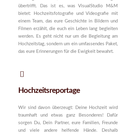
übertrifft. Das ist es, was VisualStudio M&M
bietet: Hochzeitsfotografie und Videografie mit
einem Team, das eure Geschichte in Bildern und
Filmen erzählt, die euch ein Leben lang begleiten
werden. Es geht nicht nur um die Begleitung am
Hochzeitstag, sondern um ein umfassendes Paket,
das eure Erinnerungen für die Ewigkeit bewahrt.
Hochzeitsreportage
Wir sind davon überzeugt: Deine Hochzeit wird
traumhaft und etwas ganz Besonderes! Dafür
sorgen Du, Dein Partner, eure Familien, Freunde
und viele andere helfende Hände. Deshalb