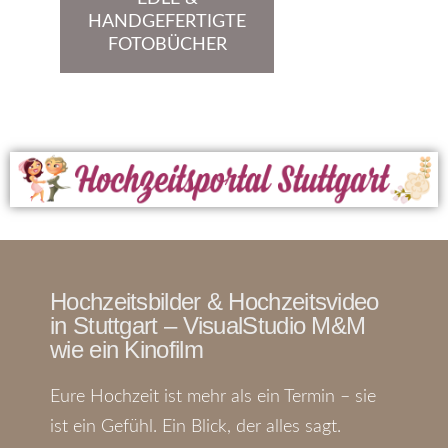
HANDGEFERTIGTE
FOTOBÜCHER
Premium Banner
Hochzeitsbilder & Hochzeitsvideo
in Stuttgart – VisualStudio M&M
wie ein Kinofilm
Eure Hochzeit ist mehr als ein Termin – sie
ist ein Gefühl. Ein Blick, der alles sagt.