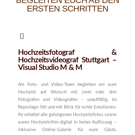
BEGLEITEN EUCH AB DEN
ERSTEN SCHRITTEN
Hochzeitsfotograf &
Hochzeitsvideograf Stuttgart –
Visual Studio M & M
Als Foto- und Video-Team begleiten wir eure
Hochzeit auf Wunsch mit zwei oder drei
Fotografen und Videografen – unauffällig, im
Reportage-Stil und mit Blick für echte Emotionen.
Ihr erhaltet alle gelungenen Hochzeitsfotos sowie
euren Hochzeitsfilm digital in hoher Auflösung –
inklusive Online-Galerie für eure Gäste,