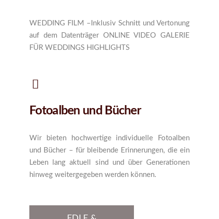
WEDDING FILM –Inklusiv Schnitt und Vertonung
auf dem Datenträger ONLINE VIDEO GALERIE
FÜR WEDDINGS HIGHLIGHTS
Fotoalben und Bücher
Wir bieten hochwertige individuelle Fotoalben
und Bücher – für bleibende Erinnerungen, die ein
Leben lang aktuell sind und über Generationen
hinweg weitergegeben werden können.
EDLE &