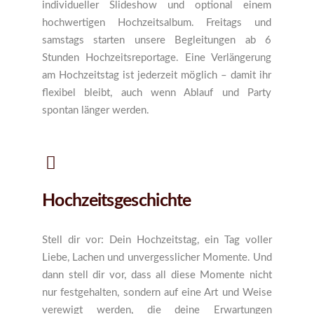
individueller Slideshow und optional einem
hochwertigen Hochzeitsalbum. Freitags und
samstags starten unsere Begleitungen ab 6
Stunden Hochzeitsreportage. Eine Verlängerung
am Hochzeitstag ist jederzeit möglich – damit ihr
flexibel bleibt, auch wenn Ablauf und Party
spontan länger werden.
Hochzeitsgeschichte
Stell dir vor: Dein Hochzeitstag, ein Tag voller
Liebe, Lachen und unvergesslicher Momente. Und
dann stell dir vor, dass all diese Momente nicht
nur festgehalten, sondern auf eine Art und Weise
verewigt werden, die deine Erwartungen